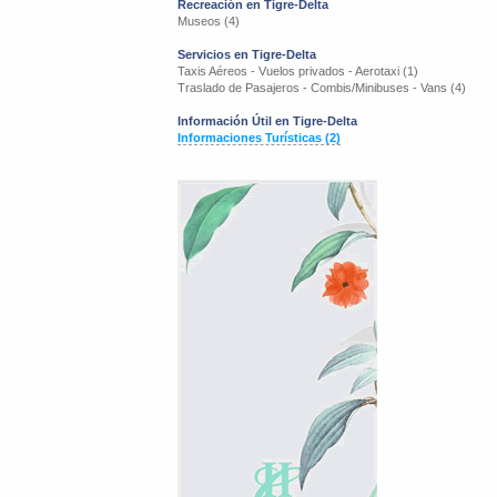
Recreación en Tigre-Delta
Museos (4)
Servicios en Tigre-Delta
Taxis Aéreos - Vuelos privados - Aerotaxi (1)
Traslado de Pasajeros - Combis/Minibuses - Vans (4)
Información Útil en Tigre-Delta
Informaciones Turísticas (2)