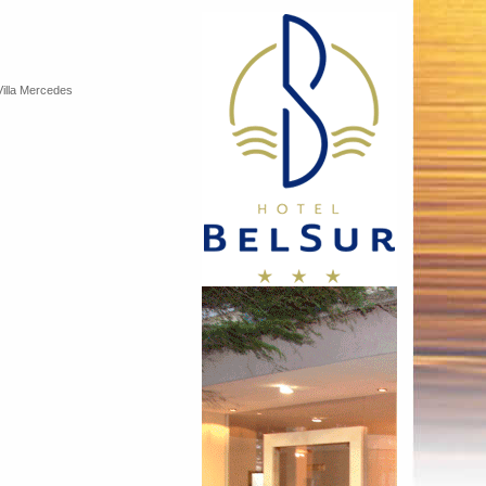
Villa Mercedes