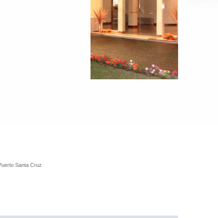
Puerto Santa Cruz