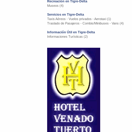
Recreación en Tigre-Delta
Museos (4)
Servicios en Tigre-Delta
Taxis Aéreos - Vuelos privados - Aerotaxi (1)
Traslado de Pasajeros - Combis/Minibuses - Vans (4)
Información Útil en Tigre-Delta
Informaciones Turísticas (2)