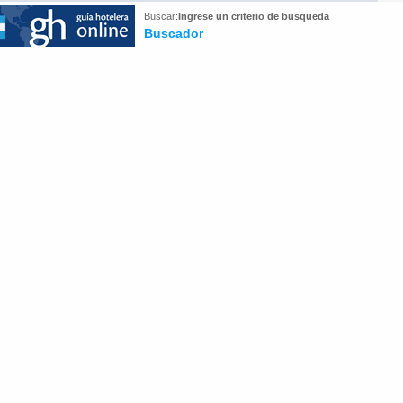
Buscar:
Ingrese un criterio de busqueda
Buscador