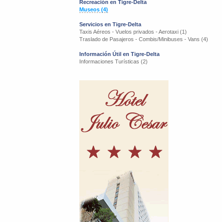
Recreación en Tigre-Delta
Museos (4)
Servicios en Tigre-Delta
Taxis Aéreos - Vuelos privados - Aerotaxi (1)
Traslado de Pasajeros - Combis/Minibuses - Vans (4)
Información Útil en Tigre-Delta
Informaciones Turísticas (2)