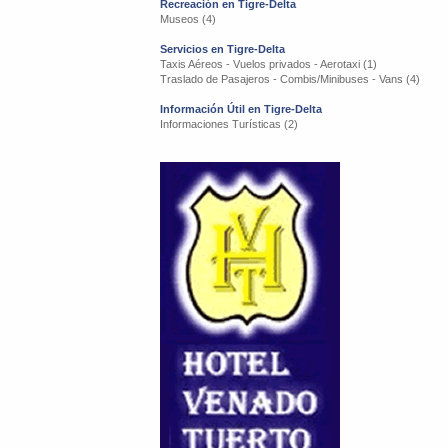
Recreación en Tigre-Delta
Museos (4)
Servicios en Tigre-Delta
Taxis Aéreos - Vuelos privados - Aerotaxi (1)
Traslado de Pasajeros - Combis/Minibuses - Vans (4)
Información Útil en Tigre-Delta
Informaciones Turísticas (2)