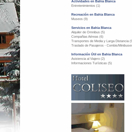
Actividades en Bahia Blanca
Entretenimientos (1)
Recreación en Bahia Blanca
Museos (9)
Servicios en Bahia Blanca
Alquiler de Omnibus (5)
Compañias Aéreas (6)
Transportes de Media y Larga Distancia (
Traslado de Pasajeros - Combis/Minibuses
Información Útil en Bahia Blanca
Asistencia al Viajero (2)
Informaciones Turísticas (5)