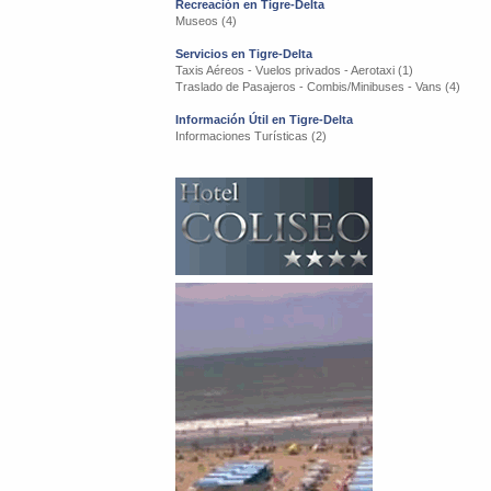
Recreación en Tigre-Delta
Museos (4)
Servicios en Tigre-Delta
Taxis Aéreos - Vuelos privados - Aerotaxi (1)
Traslado de Pasajeros - Combis/Minibuses - Vans (4)
Información Útil en Tigre-Delta
Informaciones Turísticas (2)