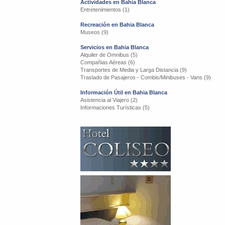
Actividades en Bahia Blanca
Entretenimientos (1)
Recreación en Bahia Blanca
Museos (9)
Servicios en Bahia Blanca
Alquiler de Omnibus (5)
Compañias Aéreas (6)
Transportes de Media y Larga Distancia (9)
Traslado de Pasajeros - Combis/Minibuses - Vans (9)
Información Útil en Bahia Blanca
Asistencia al Viajero (2)
Informaciones Turísticas (5)