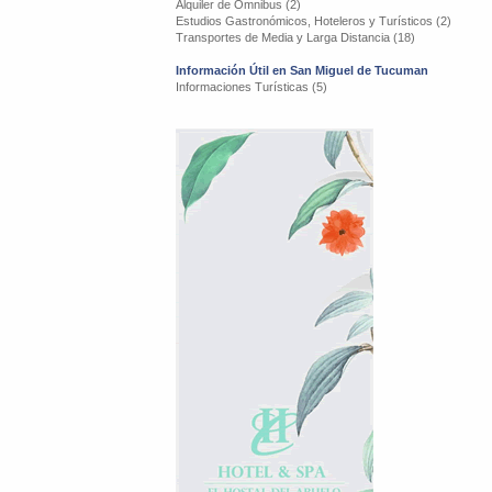
Alquiler de Omnibus (2)
Estudios Gastronómicos, Hoteleros y Turísticos (2)
Transportes de Media y Larga Distancia (18)
Información Útil en San Miguel de Tucuman
Informaciones Turísticas (5)