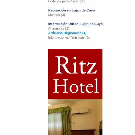
Bodegas para Visitar (36)
Recreación en Lujan de Cuyo
Museos (3)
Información Útil en Lujan de Cuyo
Artesanías (1)
Artículos Regionales (1)
Informaciones Turísticas (1)