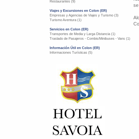
Restaurantes (9)
se
Viajes y Excursiones en Colon (ER)
Empresas y Agencias de Viajes y Turismo (3)
Al
Turismo Aventura (1)
Co
Servicios en Colon (ER)
Transportes de Media y Larga Distancia (1)
Traslado de Pasajeros - Combis/Minibuses - Vans (1)
Información Útil en Colon (ER)
Informaciones Turísticas (5)