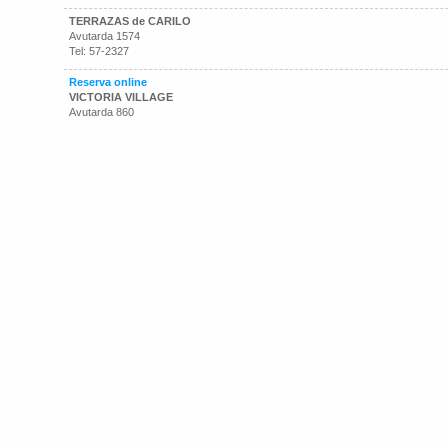
TERRAZAS de CARILO
Avutarda 1574
Tel: 57-2327
Reserva online
VICTORIA VILLAGE
Avutarda 860