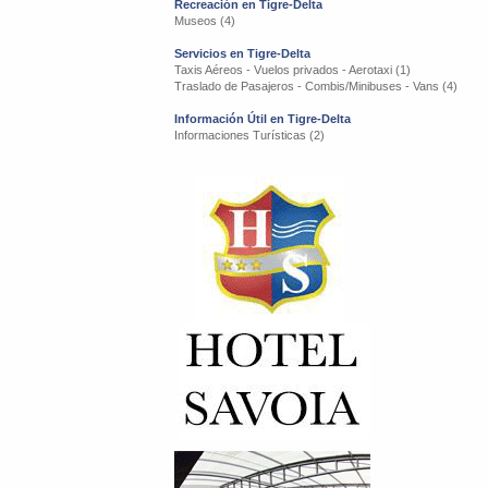
Recreación en Tigre-Delta
Museos (4)
Servicios en Tigre-Delta
Taxis Aéreos - Vuelos privados - Aerotaxi (1)
Traslado de Pasajeros - Combis/Minibuses - Vans (4)
Información Útil en Tigre-Delta
Informaciones Turísticas (2)